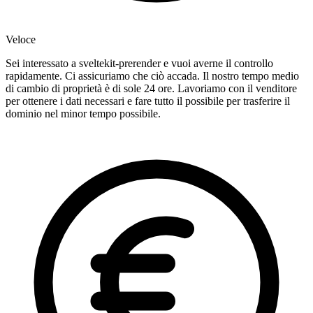
Veloce
Sei interessato a sveltekit-prerender e vuoi averne il controllo
rapidamente. Ci assicuriamo che ciò accada. Il nostro tempo medio
di cambio di proprietà è di sole 24 ore. Lavoriamo con il venditore
per ottenere i dati necessari e fare tutto il possibile per trasferire il
dominio nel minor tempo possibile.