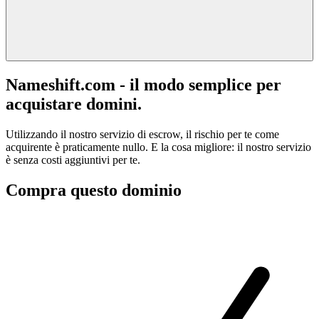
Nameshift.com - il modo semplice per
acquistare domini.
Utilizzando il nostro servizio di escrow, il rischio per te come
acquirente è praticamente nullo. E la cosa migliore: il nostro servizio
è senza costi aggiuntivi per te.
Compra questo dominio