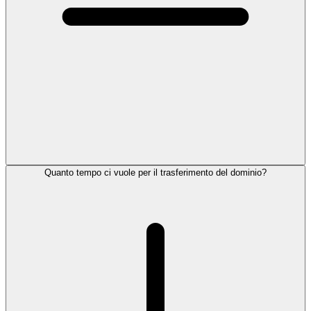
Quanto tempo ci vuole per il trasferimento del dominio?