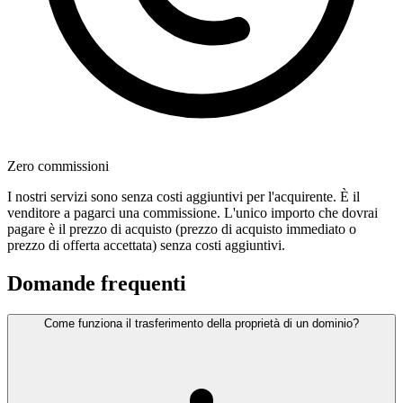
Zero commissioni
I nostri servizi sono senza costi aggiuntivi per l'acquirente. È il
venditore a pagarci una commissione. L'unico importo che dovrai
pagare è il prezzo di acquisto (prezzo di acquisto immediato o
prezzo di offerta accettata) senza costi aggiuntivi.
Domande frequenti
Come funziona il trasferimento della proprietà di un dominio?