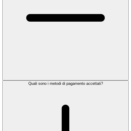
Quali sono i metodi di pagamento accettati?