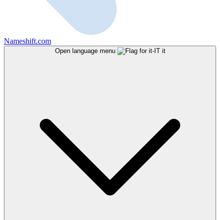
Nameshift.com
Open language menu
it