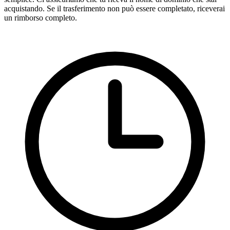
acquistando. Se il trasferimento non può essere completato, riceverai
un rimborso completo.