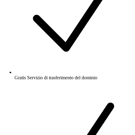
Gratis
Servizio di trasferimento del dominio