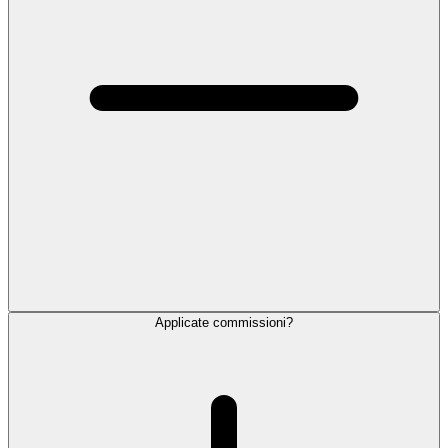
Applicate commissioni?