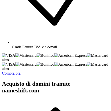
Gratis
Fattura IVA via e-mail
altro
altro
Compra ora
Acquisto di domini tramite
nameshift.com