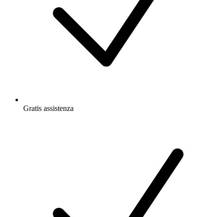
Gratis
assistenza